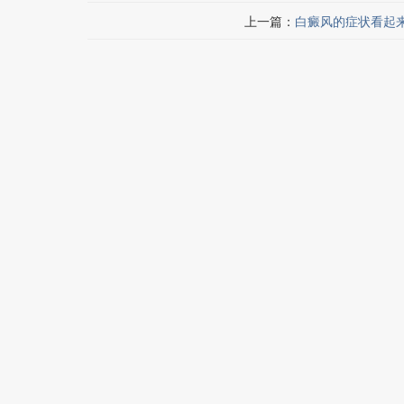
上一篇：
白癜风的症状看起