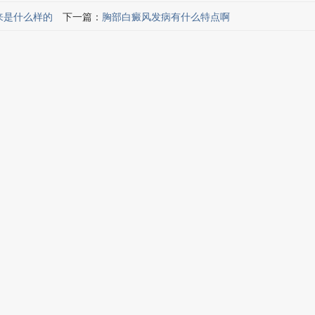
来是什么样的
下一篇：
胸部白癜风发病有什么特点啊