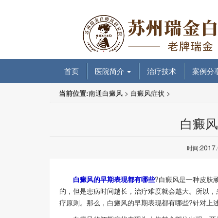
首页
医院简介
治疗技术
案例分
当前位置:
南通白癜风
>
白癜风症状
>
白癜风
2017
时间:
白癜风的早期表现都有哪些
?白癜风是一种皮肤
的，但是患病时间越长，治疗难度就会越大。所以，
疗原则。那么，白癜风的早期表现都有哪些?针对上