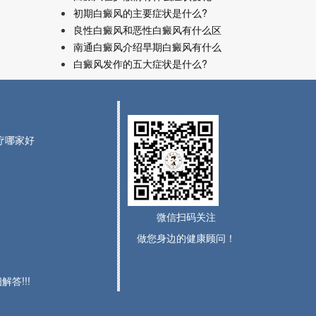
初期白癜风的主要症状是什么?
良性白癜风和恶性白癜风有什么区
南通白癜风介绍早期白癜风有什么
白癜风发作的五大症状是什么?
治疗哪家好
微信扫码关注
做您身边的健康顾问！
答!!!