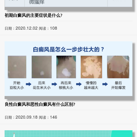
初期白癜风的主要症状是什么?
2020.12.02
108
日期：
阅读：
良性白癜风和恶性白癜风有什么区别?
2020.09.18
146
日期：
阅读：