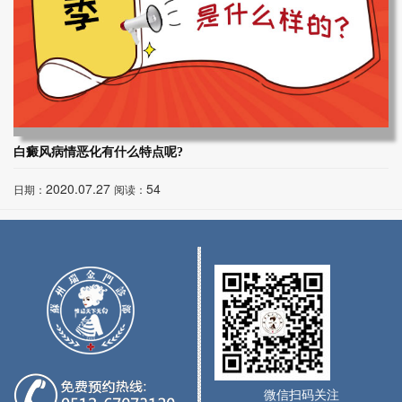
白癜风病情恶化有什么特点呢?
2020.07.27
54
日期：
阅读：
微信扫码关注