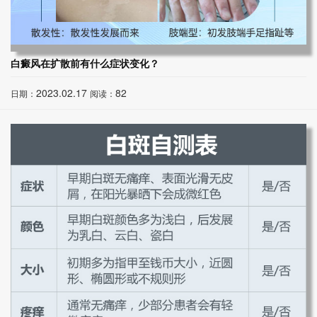
白癜风在扩散前有什么症状变化？
2023.02.17
82
日期：
阅读：