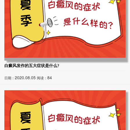
白癜风发作的五大症状是什么?
2020.08.05
84
日期：
阅读：