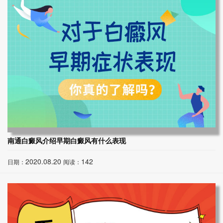
南通白癜风介绍早期白癜风有什么表现
2020.08.20
142
日期：
阅读：