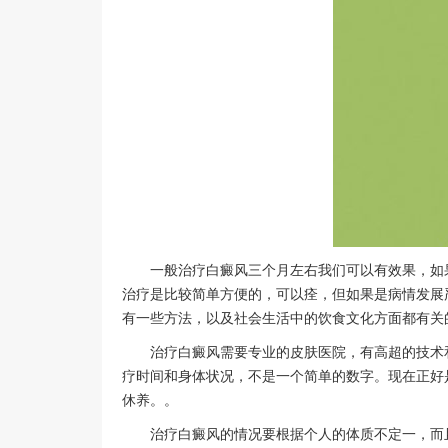
一般治疗白癜风三个月左右我们可以有效果，如果
治疗是比较简单方便的，可以痊，但如果是病情发展
有一些方法，以及社会生活中的饮食文化方面都有关
治疗白癜风需要专业的皮肤医院，有高超的技术和
疗时间和身体状况，不是一个简单的数字。现在正好
休养。。
治疗白癜风的情况要根据个人的体质不定一，而且