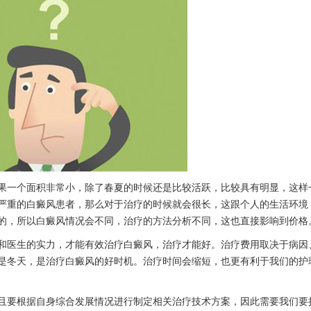
一个面积非常小，除了春夏的时候还是比较活跃，比较具有明显，这样
严重的白癜风患者，那么对于治疗的时候就会很长，这跟个人的生活环境
的，所以白癜风情况会不同，治疗的方法分析不同，这也直接影响到价格
医生的实力，才能有效治疗白癜风，治疗才能好。治疗费用取决于病因
是冬天，是治疗白癜风的好时机。治疗时间会缩短，也更有利于我们的护
要根据自身综合发展情况进行制定相关治疗技术方案，因此需要我们要